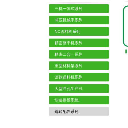
三机一体式系列
冲压机械手系列
NC送料机系列
精密整平机系列
精密二合一系列
重型材料架系列
滚轮送料机系列
大型冲孔生产线
快速换模系统
选购配件系列