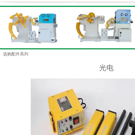
选购配件系列
光电