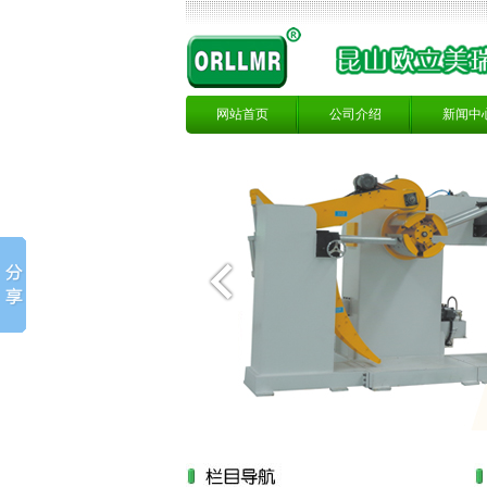
网站首页
公司介绍
新闻中