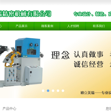
心
产品展示
顾客案例
人才招聘
联系我们
产品中心
您