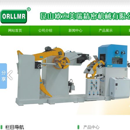
网站首页
公司介绍
新闻中心
产品展示
产品中心