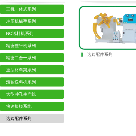
三机一体式系列
冲压机械手系列
NC送料机系列
精密整平机系列
选购配件系列
精密二合一系列
重型材料架系列
滚轮送料机系列
大型冲孔生产线
快速换模系统
选购配件系列