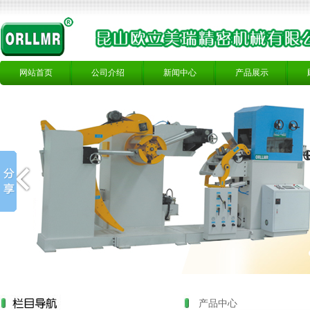
网站首页
公司介绍
新闻中心
产品展示
产品中心