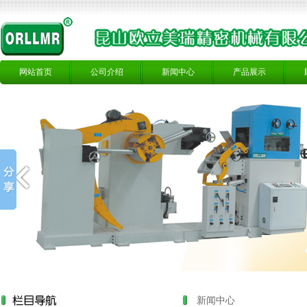
网站首页
公司介绍
新闻中心
产品展示
新闻中心