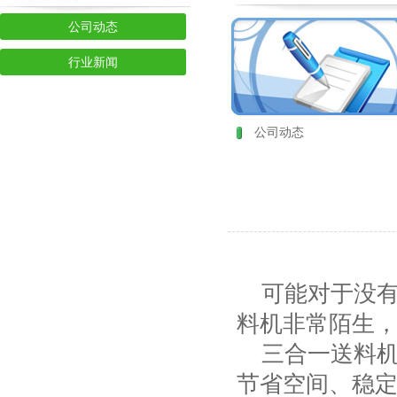
公司动态
行业新闻
公司动态
可能对于没有
料机非常陌生
三合一送料机
节省空间、稳