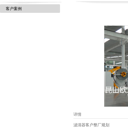
客户案例
详情
滤清器客户整厂规划