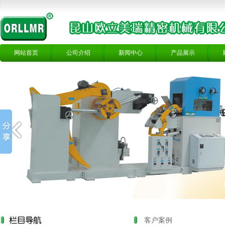
网站首页
公司介绍
新闻中心
产品展示
客户案例