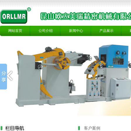
网站首页
公司介绍
新闻中心
产品展示
客户案例