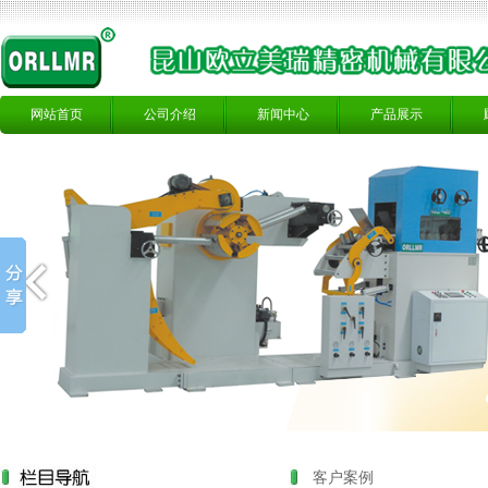
网站首页
公司介绍
新闻中心
产品展示
客户案例